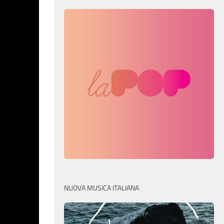
NUOVA MUSICA ITALIANA