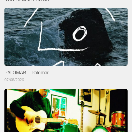
PALOMAR – Palomar
07/08/2026