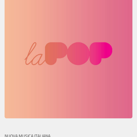
NUOVA MUSICA ITALIANA