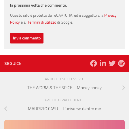
la prossima volta che commento.
Questo sito è protetto da reCAPTCHA, ed è soggetto alla
Privacy
Policy
e ai
Termini di utilizzo
di Google.
SEGUICI:
ARTICOLO SUCCESSIVO
THE WORM & THE SPICE – Money honey
ARTICOLO PRECEDENTE
MAURIZIO CASU – L’universo dentro me