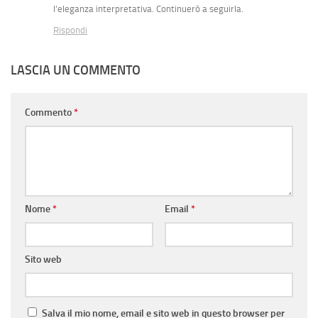
l’eleganza interpretativa. Continuerò a seguirla.
Rispondi
LASCIA UN COMMENTO
Commento
*
Nome
*
Email
*
Sito web
Salva il mio nome, email e sito web in questo browser per