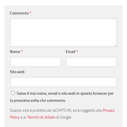
Commento
*
Nome
*
Email
*
Sito web
Salva il mio nome, email e sito web in questo browser per
la prossima volta che commento.
Questo sito è protetto da reCAPTCHA, ed è soggetto alla
Privacy
Policy
e ai
Termini di utilizzo
di Google.