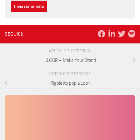
SEGUICI:
ARTICOLO SUCCESSIVO
KLOGR – Make Your Stand
ARTICOLO PRECEDENTE
Rigoletto pop a Locri