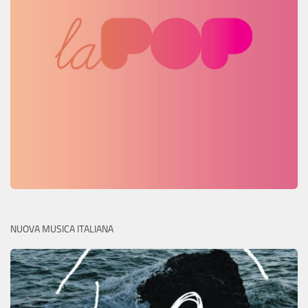
NUOVA MUSICA ITALIANA