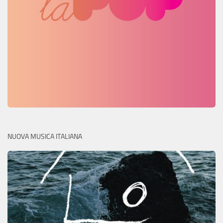
NUOVA MUSICA ITALIANA