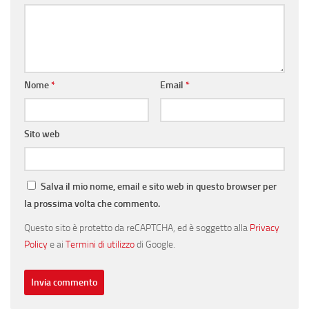
Nome
*
Email
*
Sito web
Salva il mio nome, email e sito web in questo browser per
la prossima volta che commento.
Questo sito è protetto da reCAPTCHA, ed è soggetto alla
Privacy
Policy
e ai
Termini di utilizzo
di Google.