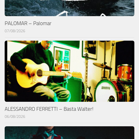
PALOMAR – Palomar
07/08/2026
ALESSANDRO FERRETTI – Basta Walter!
06/08/2026