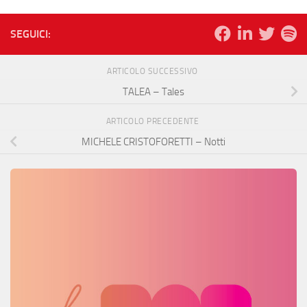
SEGUICI:
ARTICOLO SUCCESSIVO
TALEA – Tales
ARTICOLO PRECEDENTE
MICHELE CRISTOFORETTI – Notti