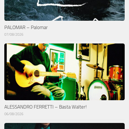
PALOMAR – Palomar
07/08/2026
ALESSANDRO FERRETTI – Basta Walter!
06/08/2026