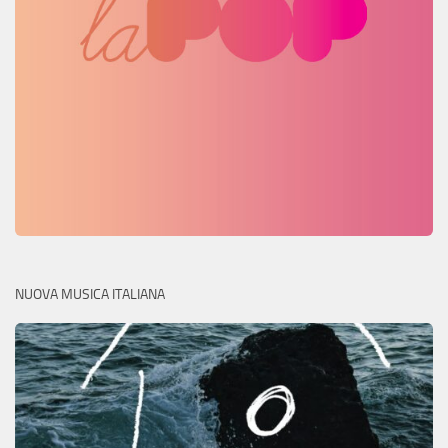
NUOVA MUSICA ITALIANA