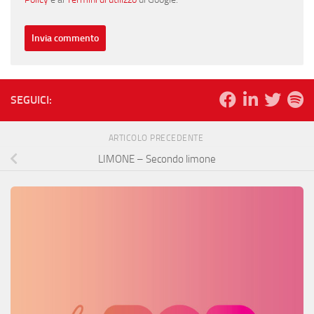
SEGUICI:
ARTICOLO PRECEDENTE
LIMONE – Secondo limone