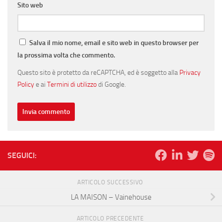
Sito web
Salva il mio nome, email e sito web in questo browser per
la prossima volta che commento.
Questo sito è protetto da reCAPTCHA, ed è soggetto alla
Privacy
Policy
e ai
Termini di utilizzo
di Google.
SEGUICI:
ARTICOLO SUCCESSIVO
LA MAISON – Vainehouse
ARTICOLO PRECEDENTE