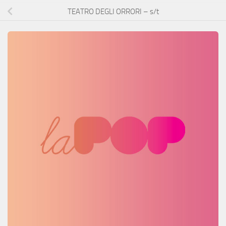
TEATRO DEGLI ORRORI – s/t