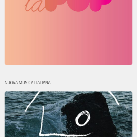
NUOVA MUSICA ITALIANA