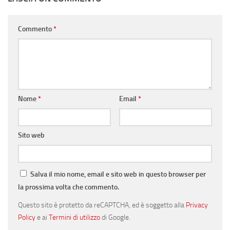
Commento
*
Nome
*
Email
*
Sito web
Salva il mio nome, email e sito web in questo browser per
la prossima volta che commento.
Questo sito è protetto da reCAPTCHA, ed è soggetto alla
Privacy
Policy
e ai
Termini di utilizzo
di Google.