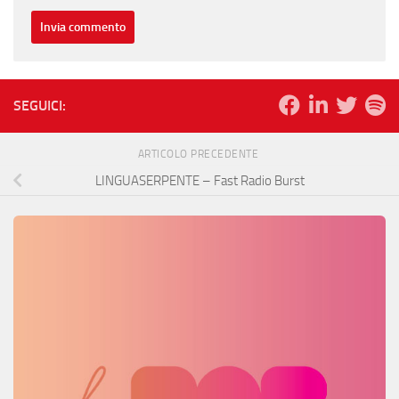
SEGUICI:
ARTICOLO PRECEDENTE
LINGUASERPENTE – Fast Radio Burst