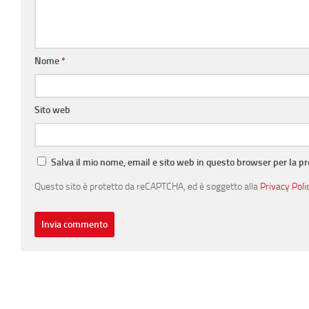
Nome
*
Sito web
Salva il mio nome, email e sito web in questo browser per la 
Questo sito è protetto da reCAPTCHA, ed è soggetto alla
Privacy Poli