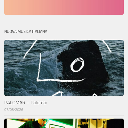
NUOVA MUSICA ITALIANA
PALOMAR – Palomar
07/08/2026