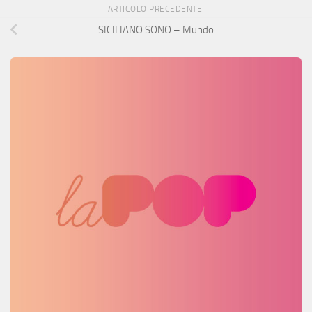
ARTICOLO PRECEDENTE
SICILIANO SONO – Mundo