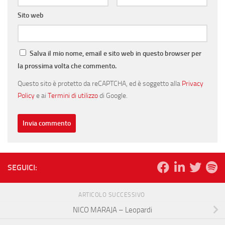
Sito web
Salva il mio nome, email e sito web in questo browser per
la prossima volta che commento.
Questo sito è protetto da reCAPTCHA, ed è soggetto alla
Privacy
Policy
e ai
Termini di utilizzo
di Google.
SEGUICI:
ARTICOLO SUCCESSIVO
NICO MARAJA – Leopardi