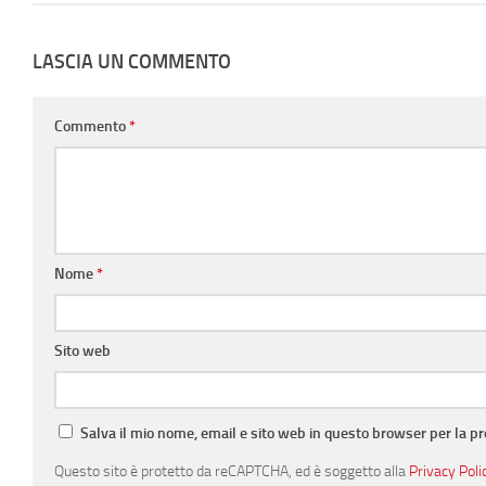
LASCIA UN COMMENTO
Commento
*
Nome
*
Sito web
Salva il mio nome, email e sito web in questo browser per la 
Questo sito è protetto da reCAPTCHA, ed è soggetto alla
Privacy Poli