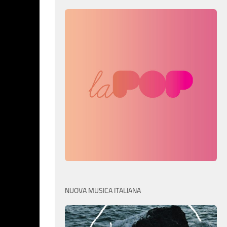
NUOVA MUSICA ITALIANA