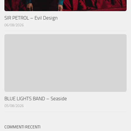
SIR PETROL – Evil Design
06/08/2026
BLUE LIGHTS BAND – Seaside
05/08/2026
COMMENTI RECENTI