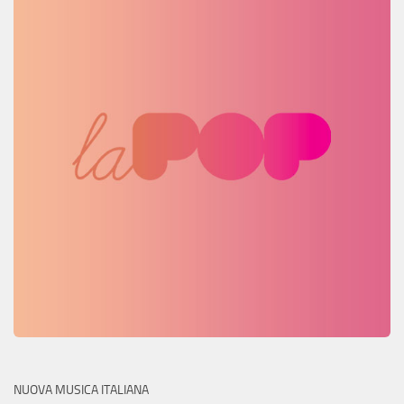
NUOVA MUSICA ITALIANA