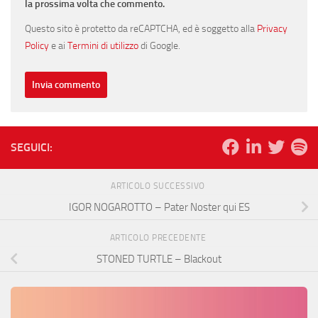
la prossima volta che commento.
Questo sito è protetto da reCAPTCHA, ed è soggetto alla
Privacy
Policy
e ai
Termini di utilizzo
di Google.
SEGUICI:
ARTICOLO SUCCESSIVO
IGOR NOGAROTTO – Pater Noster qui ES
ARTICOLO PRECEDENTE
STONED TURTLE – Blackout