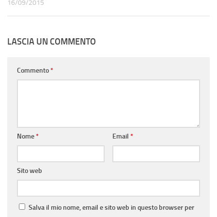
16/09/2015
LASCIA UN COMMENTO
Commento
*
Nome
*
Email
*
Sito web
Salva il mio nome, email e sito web in questo browser per