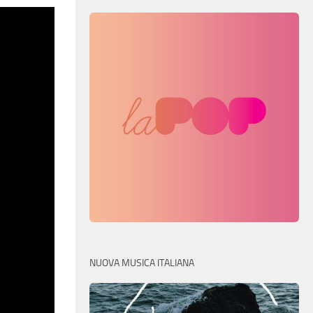
NUOVA MUSICA ITALIANA