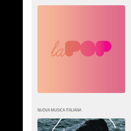
NUOVA MUSICA ITALIANA