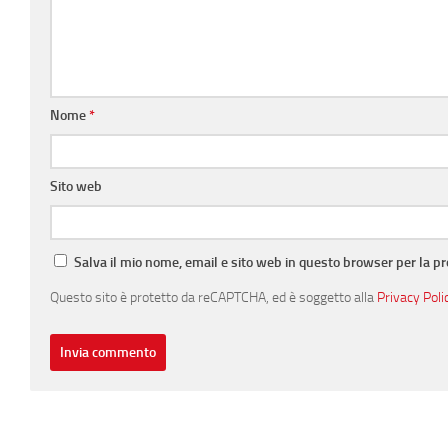
Nome
*
Sito web
Salva il mio nome, email e sito web in questo browser per la 
Questo sito è protetto da reCAPTCHA, ed è soggetto alla
Privacy Poli