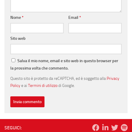
Nome
*
Email
*
Sito web
Salva il mio nome, email e sito web in questo browser per
la prossima volta che commento.
Questo sito è protetto da reCAPTCHA, ed è soggetto alla
Privacy
Policy
e ai
Termini di utilizzo
di Google.
SEGUICI: