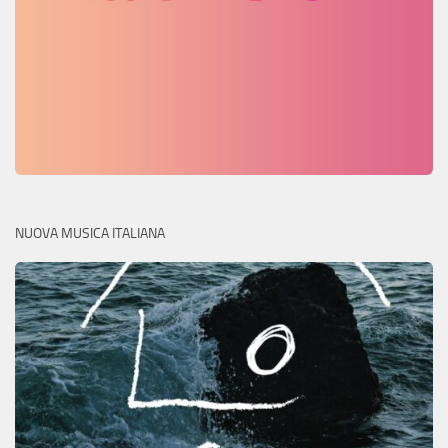
NUOVA MUSICA ITALIANA