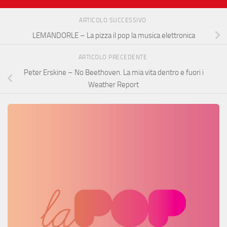
ARTICOLO SUCCESSIVO
LEMANDORLE – La pizza il pop la musica elettronica
ARTICOLO PRECEDENTE
Peter Erskine – No Beethoven. La mia vita dentro e fuori i
Weather Report