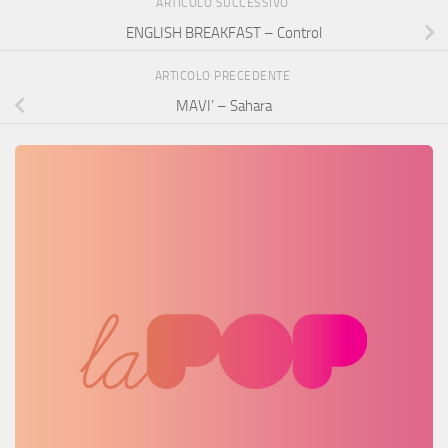
ARTICOLO SUCCESSIVO
ENGLISH BREAKFAST – Control
ARTICOLO PRECEDENTE
MAVI’ – Sahara