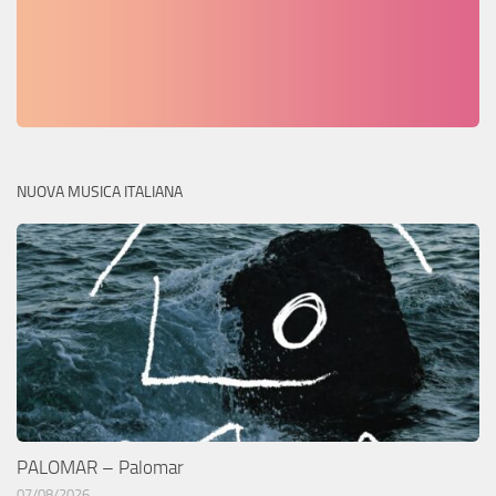
NUOVA MUSICA ITALIANA
PALOMAR – Palomar
07/08/2026