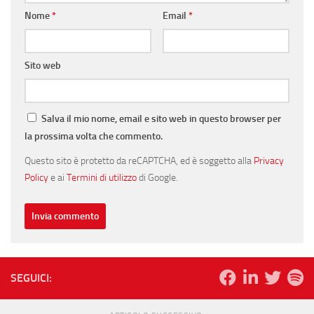
Nome
*
Email
*
Sito web
Salva il mio nome, email e sito web in questo browser per
la prossima volta che commento.
Questo sito è protetto da reCAPTCHA, ed è soggetto alla
Privacy
Policy
e ai
Termini di utilizzo
di Google.
SEGUICI: