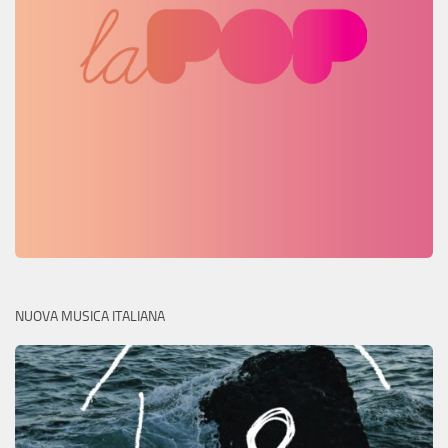
NUOVA MUSICA ITALIANA