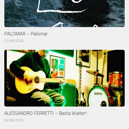
PALOMAR – Palomar
07/08/2026
ALESSANDRO FERRETTI – Basta Walter!
06/08/2026