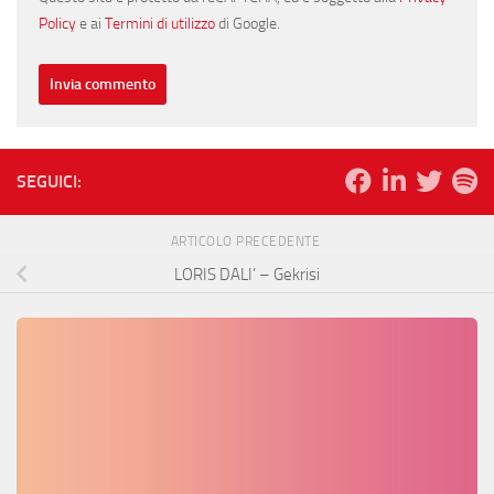
Policy
e ai
Termini di utilizzo
di Google.
SEGUICI:
ARTICOLO PRECEDENTE
LORIS DALI’ – Gekrisi