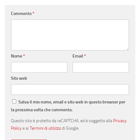
Commento
*
Nome
*
Email
*
Sito web
Salva il mio nome, email e sito web in questo browser per
la prossima volta che commento.
Questo sito è protetto da reCAPTCHA, ed è soggetto alla
Privacy
Policy
e ai
Termini di utilizzo
di Google.