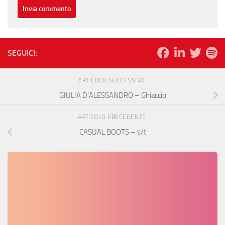
SEGUICI:
ARTICOLO SUCCESSIVO
GIULIA D’ALESSANDRO – Ghiaccio
ARTICOLO PRECEDENTE
CASUAL BOOTS – s​/​t