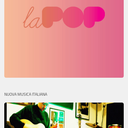
NUOVA MUSICA ITALIANA