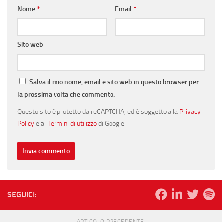
Nome
*
Email
*
Sito web
Salva il mio nome, email e sito web in questo browser per
la prossima volta che commento.
Questo sito è protetto da reCAPTCHA, ed è soggetto alla
Privacy
Policy
e ai
Termini di utilizzo
di Google.
SEGUICI:
ARTICOLO PRECEDENTE