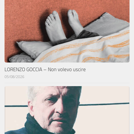
LORENZO GOCCIA – Non volevo uscire
05/08/2026