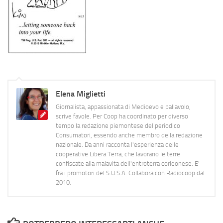
Elena Miglietti
Giornalista, appassionata di Medioevo e pallavolo,
scrive favole. Per Coop ha coordinato per diverso
tempo la redazione piemontese del periodico
Consumatori, essendo anche membro della redazione
nazionale. Da anni racconta l'esperienza delle
cooperative Libera Terra, che lavorano le terre
confiscate alla malavita dell'entroterra corleonese. E'
fra i promotori del S.U.S.A. Collabora con Radiocoop dal
2010.