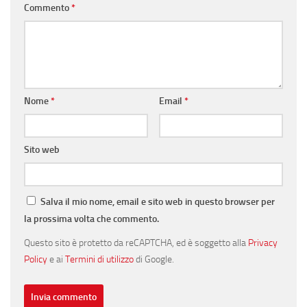
Commento
*
Nome
*
Email
*
Sito web
Salva il mio nome, email e sito web in questo browser per
la prossima volta che commento.
Questo sito è protetto da reCAPTCHA, ed è soggetto alla
Privacy
Policy
e ai
Termini di utilizzo
di Google.