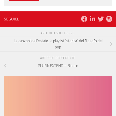
SEGUICI:
ARTICOLO SUCCESSIVO
Le canzoni dell’estate: la playlist “storica” del filosofo del
pop
ARTICOLO PRECEDENTE
PLUNK EXTEND – Bianco