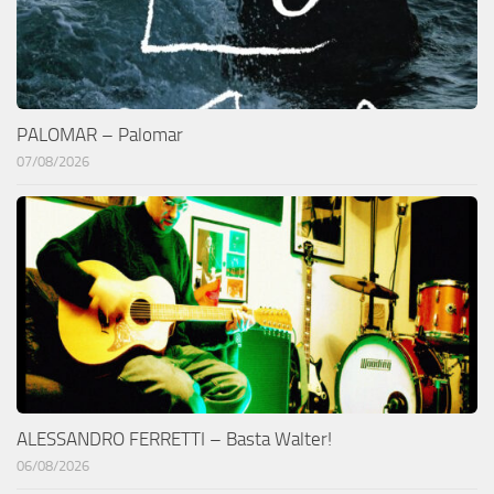
PALOMAR – Palomar
07/08/2026
ALESSANDRO FERRETTI – Basta Walter!
06/08/2026