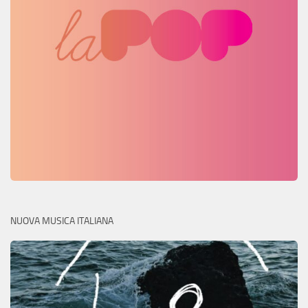
NUOVA MUSICA ITALIANA