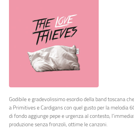
Godibile e gradevolissimo esordio della band toscana che 
a Primitives e Cardigans con quel gusto per la melodia 60
di fondo aggiunge pepe e urgenza al contesto, l’immedia
produzione senza fronzoli, ottime le canzoni.