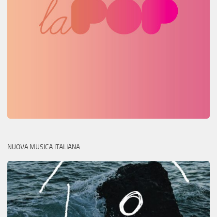
NUOVA MUSICA ITALIANA