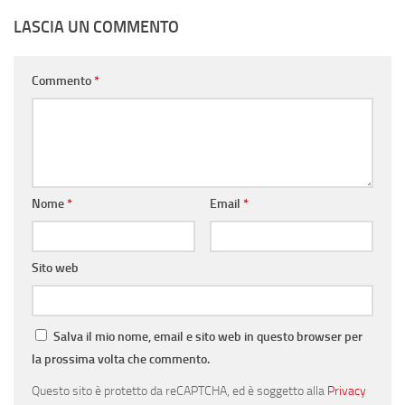
LASCIA UN COMMENTO
Commento
*
Nome
*
Email
*
Sito web
Salva il mio nome, email e sito web in questo browser per
la prossima volta che commento.
Questo sito è protetto da reCAPTCHA, ed è soggetto alla
Privacy