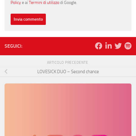
Policy
e ai
Termini di utilizzo
di Google.
SEGUICI:
ARTICOLO PRECEDENTE
LOVESICK DUO – Second chance