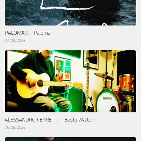
PALOMAR – Palomar
07/08/2026
ALESSANDRO FERRETTI – Basta Walter!
06/08/2026