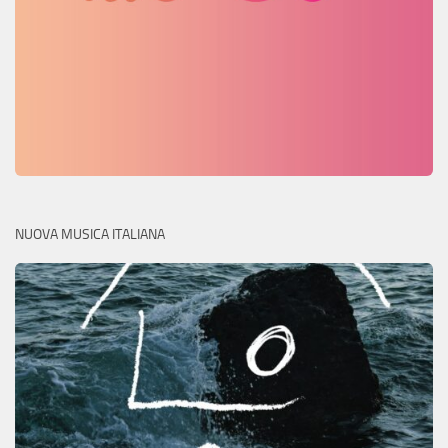
NUOVA MUSICA ITALIANA