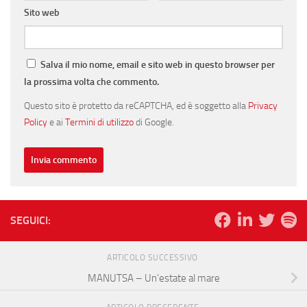
Sito web
Salva il mio nome, email e sito web in questo browser per
la prossima volta che commento.
Questo sito è protetto da reCAPTCHA, ed è soggetto alla
Privacy
Policy
e ai
Termini di utilizzo
di Google.
SEGUICI:
ARTICOLO SUCCESSIVO
MANUTSA – Un’estate al mare