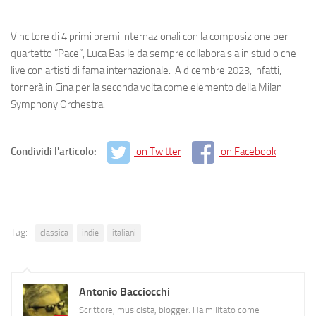
Vincitore di 4 primi premi internazionali con la composizione per
quartetto “Pace”, Luca Basile da sempre collabora sia in studio che
live con artisti di fama internazionale. A dicembre 2023, infatti,
tornerà in Cina per la seconda volta come elemento della Milan
Symphony Orchestra.
Condividi l'articolo:
on Twitter
on Facebook
Tag:
classica
indie
italiani
Antonio Bacciocchi
Scrittore, musicista, blogger. Ha militato come