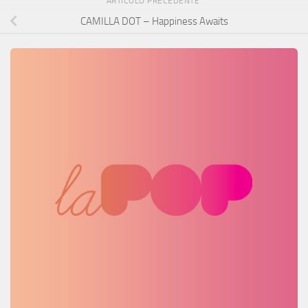
ARTICOLO PRECEDENTE
CAMILLA DOT – Happiness Awaits