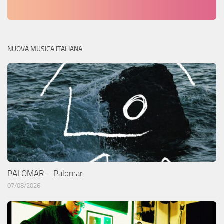
NUOVA MUSICA ITALIANA
PALOMAR – Palomar
07/08/2026