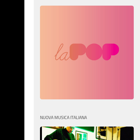
NUOVA MUSICA ITALIANA