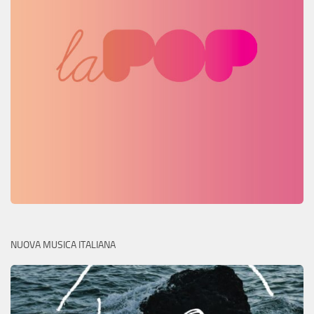
NUOVA MUSICA ITALIANA