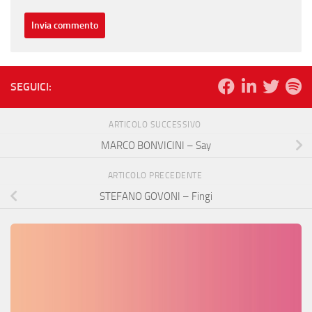
SEGUICI:
ARTICOLO SUCCESSIVO
MARCO BONVICINI – Say
ARTICOLO PRECEDENTE
STEFANO GOVONI – Fingi