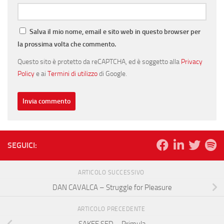
Salva il mio nome, email e sito web in questo browser per
la prossima volta che commento.
Questo sito è protetto da reCAPTCHA, ed è soggetto alla
Privacy
Policy
e ai
Termini di utilizzo
di Google.
SEGUICI:
ARTICOLO SUCCESSIVO
DAN CAVALCA – Struggle for Pleasure
ARTICOLO PRECEDENTE
SAKEE SED – Primula