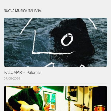
NUOVA MUSICA ITALIANA
PALOMAR – Palomar
07/08/2026