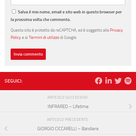
Salva il mio nome, email e sito web in questo browser per
la prossima volta che commento.
Questo sito è protetto da reCAPTCHA, ed è soggetto alla
Privacy
Policy
e ai
Termini di utilizzo
di Google.
SEGUICI:
ARTICOLO SUCCESSIVO
INFRARED – Lifetime
ARTICOLO PRECEDENTE
GIORGIO CICCARELLI – Bandiere