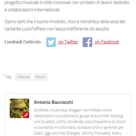
progetto musicale in stile crossover con un team di lavoro dedicato
e collaborazioni internazionali.
Siamo certi che il suono morbido, ricco e romantico della voce del
cantante
Luca Foffano non lascia indifferente chi ascolta
.
Condividi l'articolo:
on Twitter
on Facebook
Tag:
classica
italiani
Antonio Bacciocchi
Scrittore, musicista, blogger. Ha militato come
batterista in una ventina di gruppi (tra cui Not Moving,
Link Quartet, Lilith), incidendo una cinquantina di dischi
e suonando in tutta Italia, Europa e USA e aprendo per
Clash, Iggy and the Stooges, Johnny Thunders, Manu