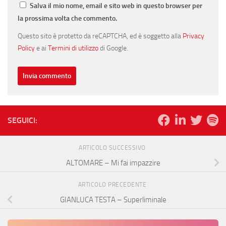
Salva il mio nome, email e sito web in questo browser per
la prossima volta che commento.
Questo sito è protetto da reCAPTCHA, ed è soggetto alla
Privacy
Policy
e ai
Termini di utilizzo
di Google.
SEGUICI:
ARTICOLO SUCCESSIVO
ALTOMARE – Mi fai impazzire
ARTICOLO PRECEDENTE
GIANLUCA TESTA – Superliminale