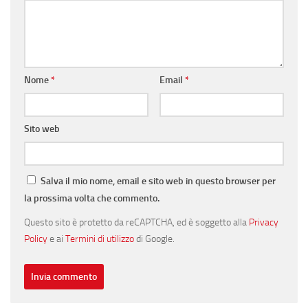
Nome
*
Email
*
Sito web
Salva il mio nome, email e sito web in questo browser per
la prossima volta che commento.
Questo sito è protetto da reCAPTCHA, ed è soggetto alla
Privacy
Policy
e ai
Termini di utilizzo
di Google.