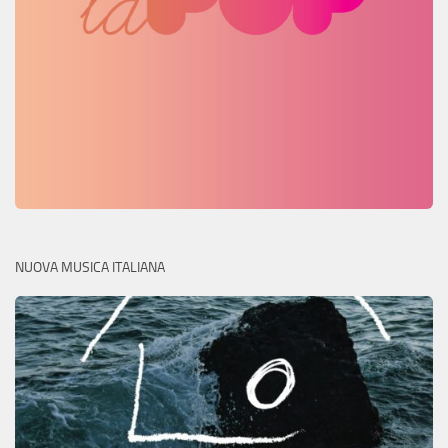
NUOVA MUSICA ITALIANA