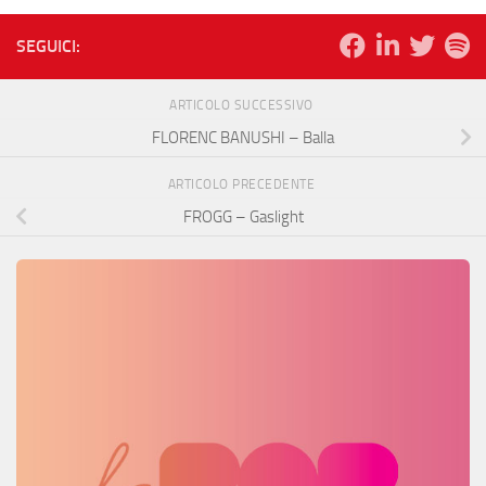
SEGUICI:
ARTICOLO SUCCESSIVO
FLORENC BANUSHI – Balla
ARTICOLO PRECEDENTE
FROGG – Gaslight