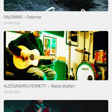
PALOMAR – Palomar
07/08/2026
ALESSANDRO FERRETTI – Basta Walter!
06/08/2026