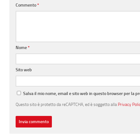
Commento
*
Nome
*
Sito web
Salva il mio nome, email e sito web in questo browser per la 
Questo sito è protetto da reCAPTCHA, ed è soggetto alla
Privacy Poli