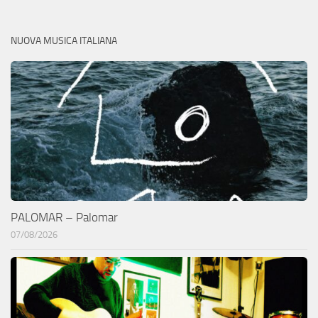
NUOVA MUSICA ITALIANA
PALOMAR – Palomar
07/08/2026