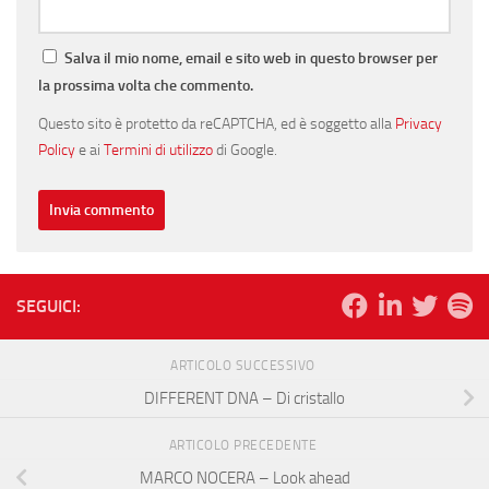
Salva il mio nome, email e sito web in questo browser per
la prossima volta che commento.
Questo sito è protetto da reCAPTCHA, ed è soggetto alla
Privacy
Policy
e ai
Termini di utilizzo
di Google.
SEGUICI:
ARTICOLO SUCCESSIVO
DIFFERENT DNA – Di cristallo
ARTICOLO PRECEDENTE
MARCO NOCERA – Look ahead