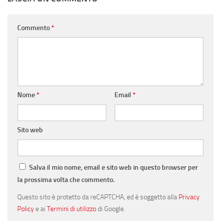
Commento
*
Nome
*
Email
*
Sito web
Salva il mio nome, email e sito web in questo browser per
la prossima volta che commento.
Questo sito è protetto da reCAPTCHA, ed è soggetto alla
Privacy
Policy
e ai
Termini di utilizzo
di Google.