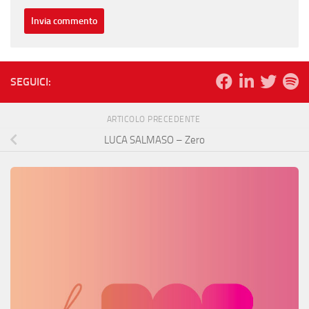
SEGUICI:
ARTICOLO PRECEDENTE
LUCA SALMASO – Zero