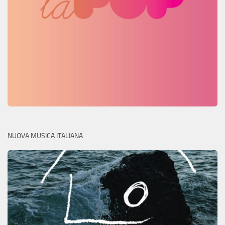
NUOVA MUSICA ITALIANA