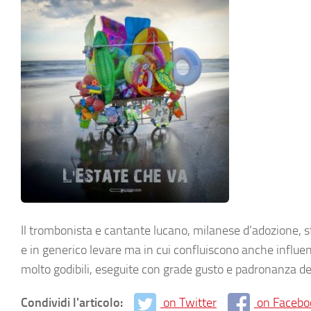
Il trombonista e cantante lucano, milanese d’adozione, s
e in generico levare ma in cui confluiscono anche influe
molto godibili, eseguite con grade gusto e padronanza de
Condividi l'articolo:
on Twitter
on Facebo