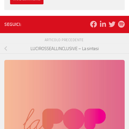
SEGUICI:
ARTICOLO PRECEDENTE
LUCIROSSEALLINCLUSIVE – La sintesi