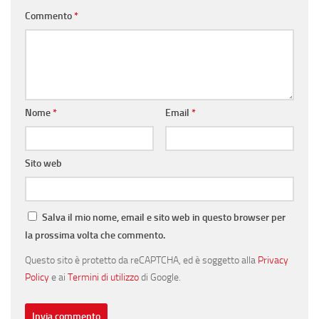
Commento
*
Nome
*
Email
*
Sito web
Salva il mio nome, email e sito web in questo browser per
la prossima volta che commento.
Questo sito è protetto da reCAPTCHA, ed è soggetto alla
Privacy
Policy
e ai
Termini di utilizzo
di Google.