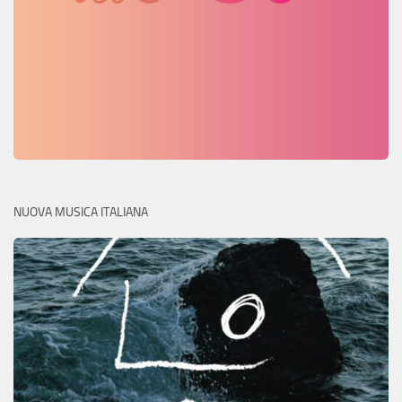
NUOVA MUSICA ITALIANA