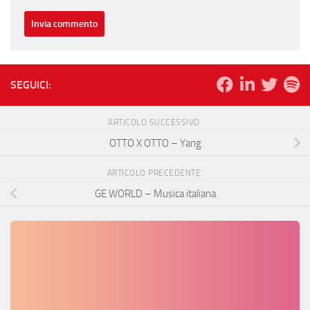
SEGUICI:
ARTICOLO SUCCESSIVO
OTTO X OTTO – Yang
ARTICOLO PRECEDENTE
GE WORLD – Musica italiana