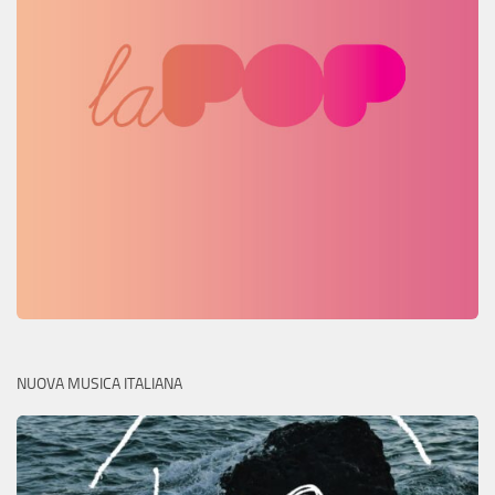
NUOVA MUSICA ITALIANA