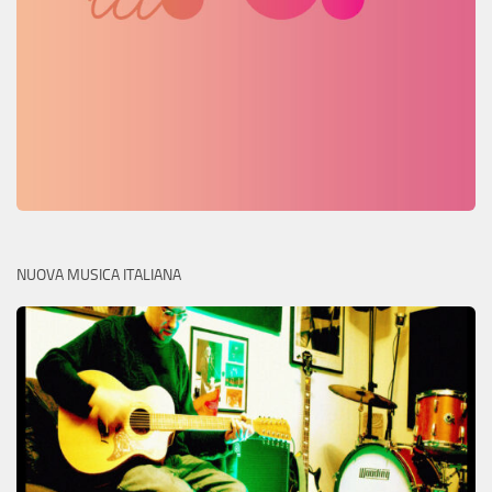
NUOVA MUSICA ITALIANA