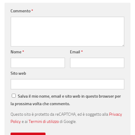
Commento
*
Nome
*
Email
*
Sito web
Salva il mio nome, email e sito web in questo browser per
la prossima volta che commento.
Questo sito è protetto da reCAPTCHA, ed è soggetto alla
Privacy
Policy
e ai
Termini di utilizzo
di Google.