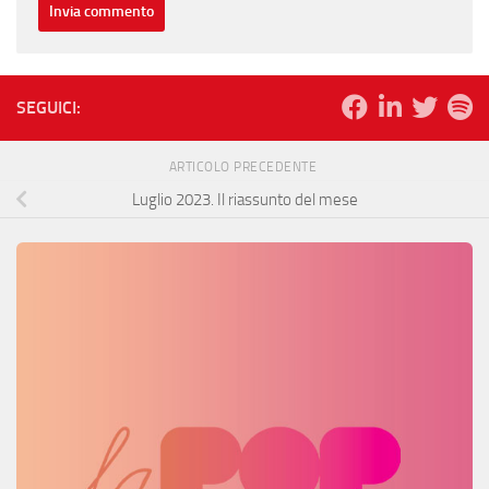
SEGUICI:
ARTICOLO PRECEDENTE
Luglio 2023. Il riassunto del mese