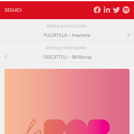
SEGUICI:
ARTICOLO SUCCESSIVO
PULSATILLA – Anemone
ARTICOLO PRECEDENTE
I GIOCATTOLI – Bill Murray