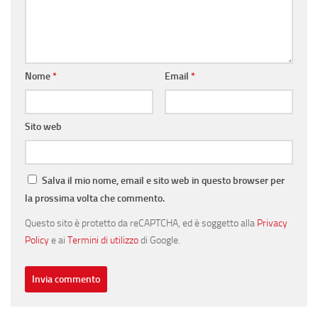
Nome
*
Email
*
Sito web
Salva il mio nome, email e sito web in questo browser per
la prossima volta che commento.
Questo sito è protetto da reCAPTCHA, ed è soggetto alla
Privacy
Policy
e ai
Termini di utilizzo
di Google.