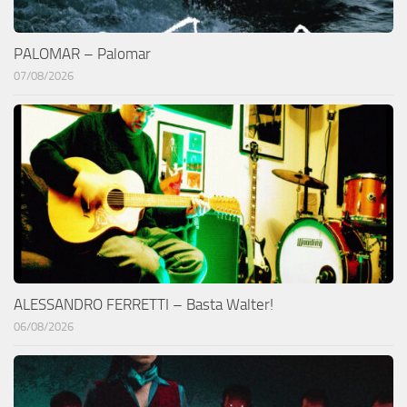
PALOMAR – Palomar
07/08/2026
ALESSANDRO FERRETTI – Basta Walter!
06/08/2026