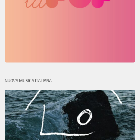
NUOVA MUSICA ITALIANA