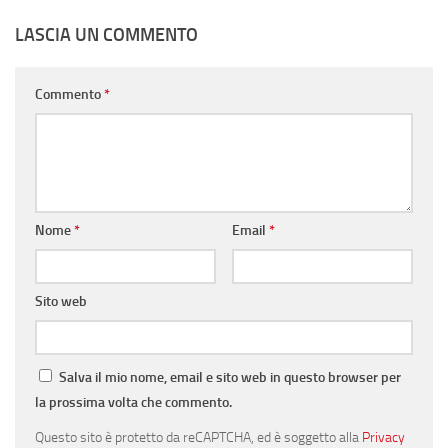
LASCIA UN COMMENTO
Commento
*
Nome
*
Email
*
Sito web
Salva il mio nome, email e sito web in questo browser per
la prossima volta che commento.
Questo sito è protetto da reCAPTCHA, ed è soggetto alla
Privacy