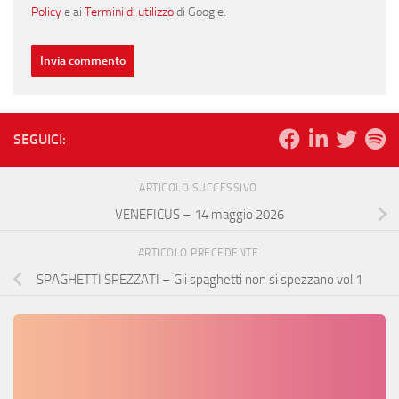
Policy
e ai
Termini di utilizzo
di Google.
SEGUICI:
ARTICOLO SUCCESSIVO
VENEFICUS – 14 maggio 2026
ARTICOLO PRECEDENTE
SPAGHETTI SPEZZATI – Gli spaghetti non si spezzano vol.1