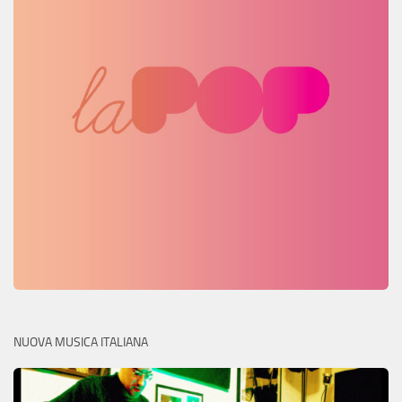
NUOVA MUSICA ITALIANA