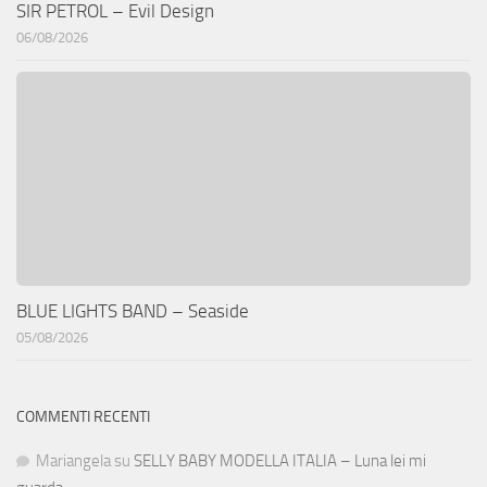
SIR PETROL – Evil Design
06/08/2026
BLUE LIGHTS BAND – Seaside
05/08/2026
COMMENTI RECENTI
Mariangela
su
SELLY BABY MODELLA ITALIA – Luna lei mi