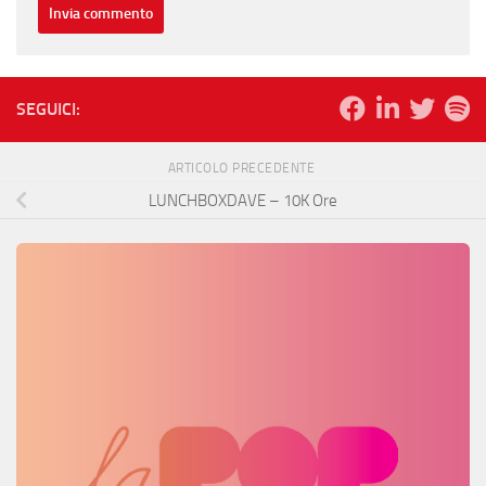
SEGUICI:
ARTICOLO PRECEDENTE
LUNCHBOXDAVE – 10K Ore