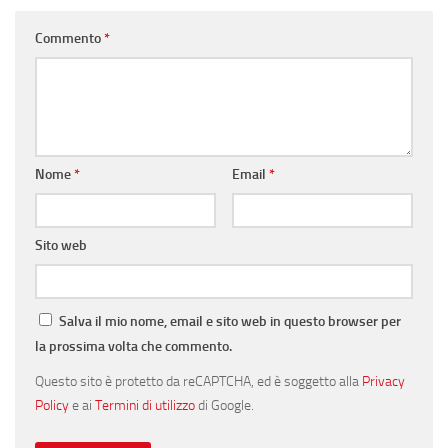
Commento
*
Nome
*
Email
*
Sito web
Salva il mio nome, email e sito web in questo browser per
la prossima volta che commento.
Questo sito è protetto da reCAPTCHA, ed è soggetto alla
Privacy
Policy
e ai
Termini di utilizzo
di Google.