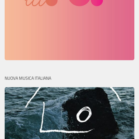
NUOVA MUSICA ITALIANA