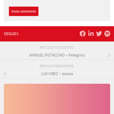
SEGUICI:
ARTICOLO SUCCESSIVO
MANUEL PISTACCHIO – Pellegrino
ARTICOLO PRECEDENTE
LUK VIBEZ – Jessica