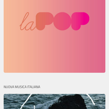
NUOVA MUSICA ITALIANA