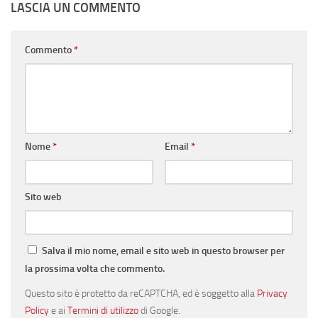
LASCIA UN COMMENTO
Commento
*
Nome
*
Email
*
Sito web
Salva il mio nome, email e sito web in questo browser per
la prossima volta che commento.
Questo sito è protetto da reCAPTCHA, ed è soggetto alla
Privacy
Policy
e ai
Termini di utilizzo
di Google.