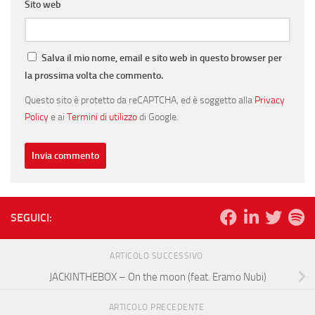
Sito web
Salva il mio nome, email e sito web in questo browser per
la prossima volta che commento.
Questo sito è protetto da reCAPTCHA, ed è soggetto alla
Privacy
Policy
e ai
Termini di utilizzo
di Google.
SEGUICI:
ARTICOLO SUCCESSIVO
JACKINTHEBOX – On the moon (feat. Eramo Nubi)
ARTICOLO PRECEDENTE