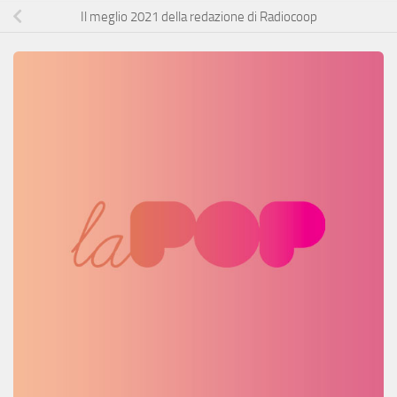
Il meglio 2021 della redazione di Radiocoop