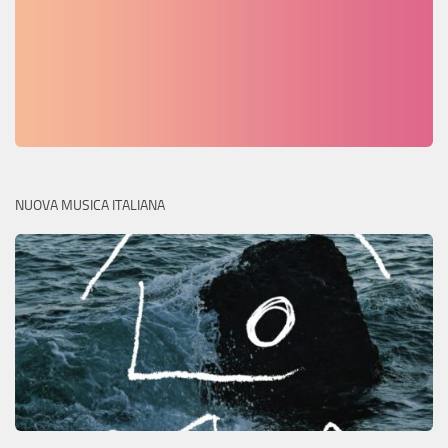
NUOVA MUSICA ITALIANA