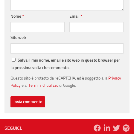
Nome
*
Email
*
Sito web
Salva il mio nome, email e sito web in questo browser per
la prossima volta che commento.
Questo sito è protetto da reCAPTCHA, ed è soggetto alla
Privacy
Policy
e ai
Termini di utilizzo
di Google.
SEGUICI: