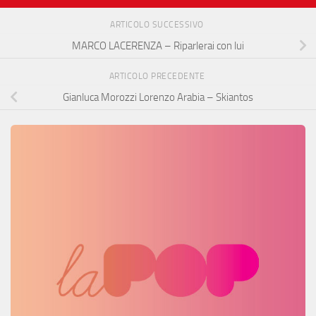
ARTICOLO SUCCESSIVO
MARCO LACERENZA – Riparlerai con lui
ARTICOLO PRECEDENTE
Gianluca Morozzi‎ Lorenzo Arabia – Skiantos