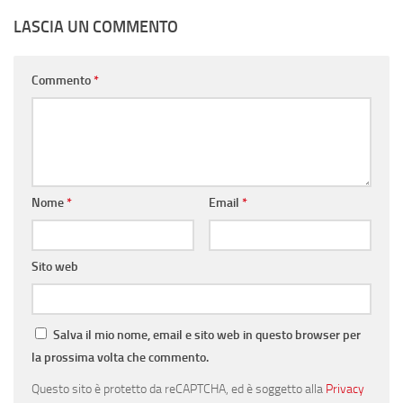
LASCIA UN COMMENTO
Commento
*
Nome
*
Email
*
Sito web
Salva il mio nome, email e sito web in questo browser per
la prossima volta che commento.
Questo sito è protetto da reCAPTCHA, ed è soggetto alla
Privacy