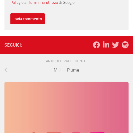
Policy
e ai
Termini di utilizzo
di Google.
SEGUICI:
ARTICOLO PRECEDENTE
M.H. – Piume