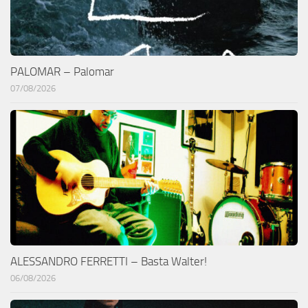
PALOMAR – Palomar
07/08/2026
ALESSANDRO FERRETTI – Basta Walter!
06/08/2026