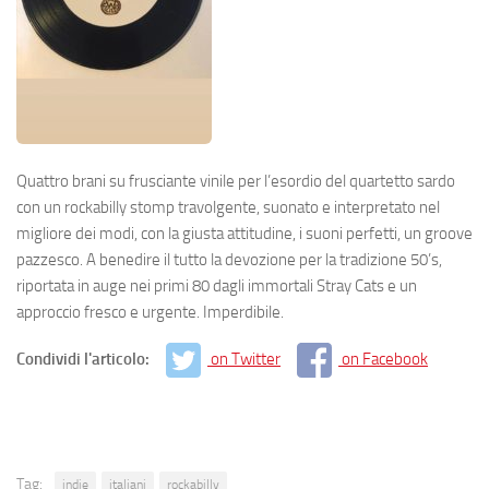
Quattro brani su frusciante vinile per l’esordio del quartetto sardo
con un rockabilly stomp travolgente, suonato e interpretato nel
migliore dei modi, con la giusta attitudine, i suoni perfetti, un groove
pazzesco. A benedire il tutto la devozione per la tradizione 50’s,
riportata in auge nei primi 80 dagli immortali Stray Cats e un
approccio fresco e urgente. Imperdibile.
Condividi l'articolo:
on Twitter
on Facebook
Tag:
indie
italiani
rockabilly