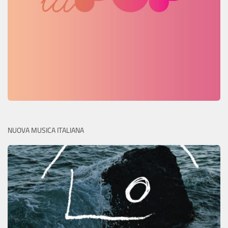
NUOVA MUSICA ITALIANA