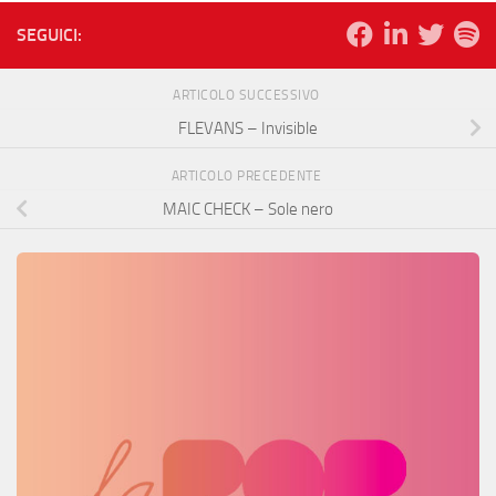
SEGUICI:
ARTICOLO SUCCESSIVO
FLEVANS – Invisible
ARTICOLO PRECEDENTE
MAIC CHECK – Sole nero