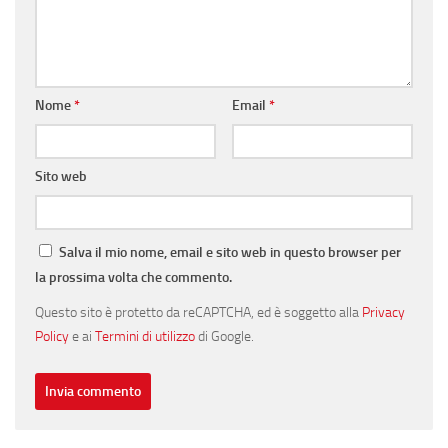
Nome
*
Email
*
Sito web
Salva il mio nome, email e sito web in questo browser per
la prossima volta che commento.
Questo sito è protetto da reCAPTCHA, ed è soggetto alla
Privacy
Policy
e ai
Termini di utilizzo
di Google.