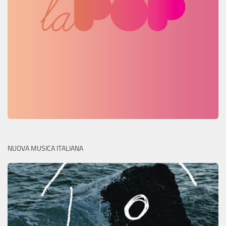
NUOVA MUSICA ITALIANA