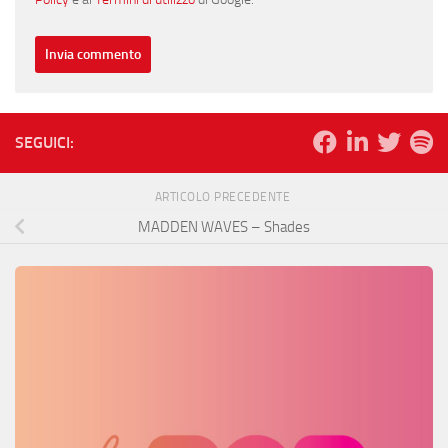
SEGUICI:
ARTICOLO PRECEDENTE
MADDEN WAVES – Shades