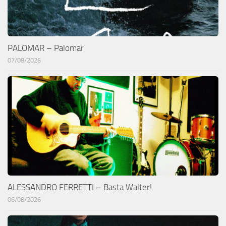
PALOMAR – Palomar
07/08/2026
ALESSANDRO FERRETTI – Basta Walter!
06/08/2026