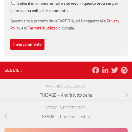
Salva il mio nome, email e sito web in questo browser per
la prossima volta che commento.
Questo sito è protetto da reCAPTCHA, ed è soggetto alla
Privacy
Policy
e ai
Termini di utilizzo
di Google.
SEGUICI:
ARTICOLO SUCCESSIVO
THISAGE – Andrà tutto bene
ARTICOLO PRECEDENTE
GESUE’ – Come un vestito