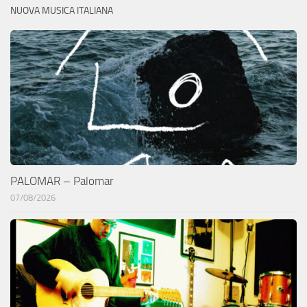
NUOVA MUSICA ITALIANA
PALOMAR – Palomar
07/08/2026