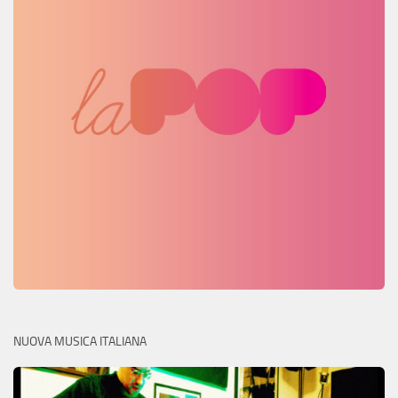
NUOVA MUSICA ITALIANA