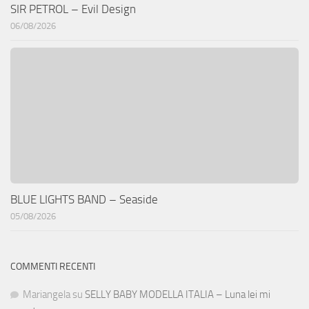
SIR PETROL – Evil Design
06/08/2026
BLUE LIGHTS BAND – Seaside
05/08/2026
COMMENTI RECENTI
Mariangela
su
SELLY BABY MODELLA ITALIA – Luna lei mi