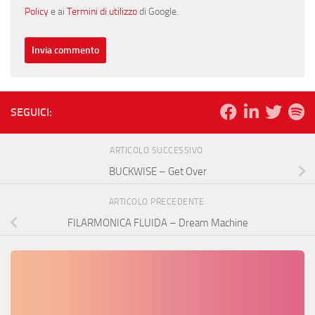
Policy
e ai
Termini di utilizzo
di Google.
SEGUICI:
ARTICOLO SUCCESSIVO
BUCKWISE – Get Over
ARTICOLO PRECEDENTE
FILARMONICA FLUIDA – Dream Machine