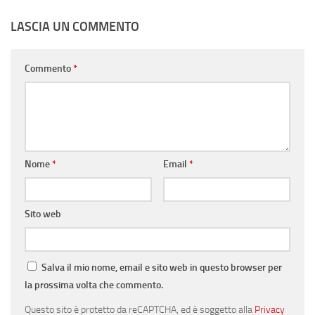
LASCIA UN COMMENTO
Commento
*
Nome
*
Email
*
Sito web
Salva il mio nome, email e sito web in questo browser per
la prossima volta che commento.
Questo sito è protetto da reCAPTCHA, ed è soggetto alla
Privacy