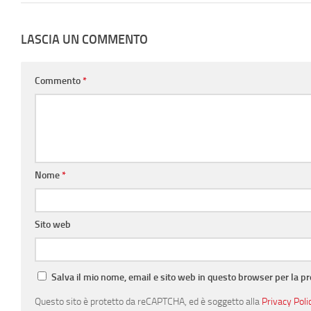
LASCIA UN COMMENTO
Commento
*
Nome
*
Sito web
Salva il mio nome, email e sito web in questo browser per la 
Questo sito è protetto da reCAPTCHA, ed è soggetto alla
Privacy Poli